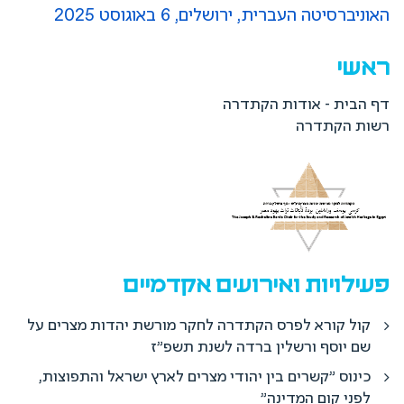
האוניברסיטה העברית, ירושלים, 6 באוגוסט 2025
ראשי
דף הבית - אודות הקתדרה
רשות הקתדרה
פעילויות ואירועים אקדמיים
קול קורא לפרס הקתדרה לחקר מורשת יהדות מצרים על
שם יוסף ורשלין ברדה לשנת תשפ"ז
כינוס "קשרים בין יהודי מצרים לארץ ישראל והתפוצות,
לפני קום המדינה"