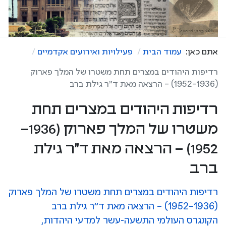
אתם כאן:
עמוד הבית
פעילויות ואירועים אקדמיים
רדיפות היהודים במצרים תחת משטרו של המלך פארוק
(1936–1952) – הרצאה מאת ד"ר גילת ברב
רדיפות היהודים במצרים תחת
משטרו של המלך פארוק (1936–
1952) – הרצאה מאת ד"ר גילת
ברב
רדיפות היהודים במצרים תחת משטרו של המלך פארוק
(1936–1952) – הרצאה מאת ד"ר גילת ברב
הקונגרס העולמי התשעה-עשר למדעי היהדות,